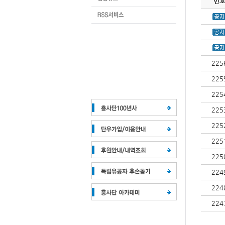
번
225
225
225
225
225
225
225
224
224
224