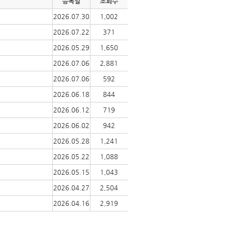
등록일
조회수
2026.07.30
1,002
2026.07.22
371
2026.05.29
1,650
2026.07.06
2,881
2026.07.06
592
2026.06.18
844
2026.06.12
719
2026.06.02
942
2026.05.28
1,241
2026.05.22
1,088
2026.05.15
1,043
2026.04.27
2,504
2026.04.16
2,919