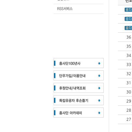
번
36
35
34
33
32
31
30
29
28
27