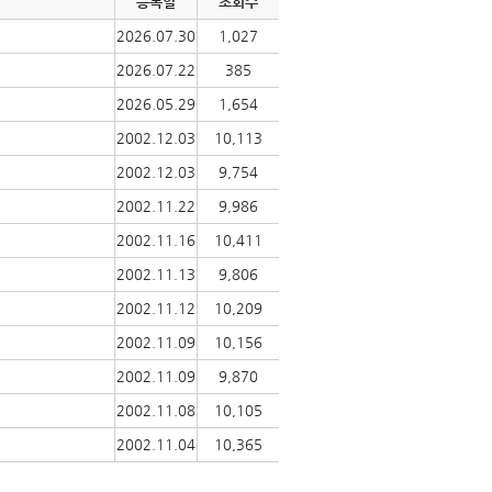
등록일
조회수
2026.07.30
1,027
2026.07.22
385
2026.05.29
1,654
2002.12.03
10,113
2002.12.03
9,754
2002.11.22
9,986
2002.11.16
10,411
2002.11.13
9,806
2002.11.12
10,209
2002.11.09
10,156
2002.11.09
9,870
2002.11.08
10,105
2002.11.04
10,365