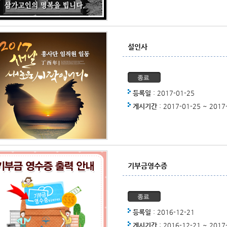
설인사
등록일
: 2017-01-25
게시기간
: 2017-01-25 ~ 2017
기부금영수증
등록일
: 2016-12-21
게시기간
: 2016-12-21 ~ 2017