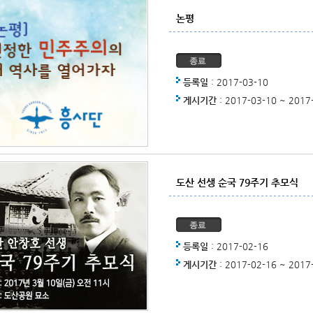
논평
등록일
: 2017-03-10
게시기간
: 2017-03-10 ~ 2017
도산 선생 순국 79주기 추모식
등록일
: 2017-02-16
게시기간
: 2017-02-16 ~ 2017