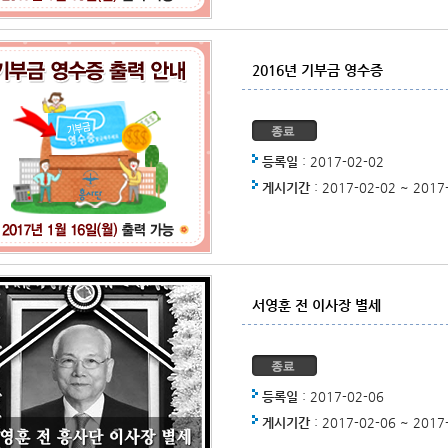
2016년 기부금 영수증
등록일
: 2017-02-02
게시기간
: 2017-02-02 ~ 2017
서영훈 전 이사장 별세
등록일
: 2017-02-06
게시기간
: 2017-02-06 ~ 2017