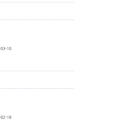
-03-10
-02-18