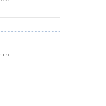
-01-31