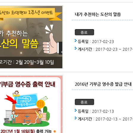
내가 추천하는 도산의 말씀
등록일
: 2017-02-23
게시기간
: 2017-02-23 ~ 2017
2016년 기부금 영수증 발급 안내
등록일
: 2017-02-13
게시기간
: 2017-02-13 ~ 2017