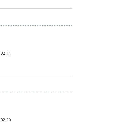
-02-11
-02-10