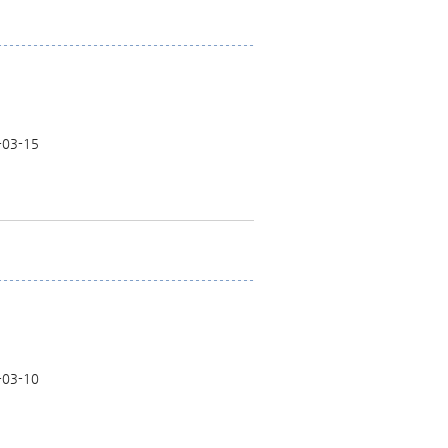
-03-15
-03-10