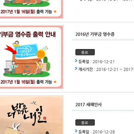
2016년 기부금 영수증
등록일
: 2016-12-21
게시기간
: 2016-12-21 ~ 2017
2017 새해인사
등록일
: 2016-12-28