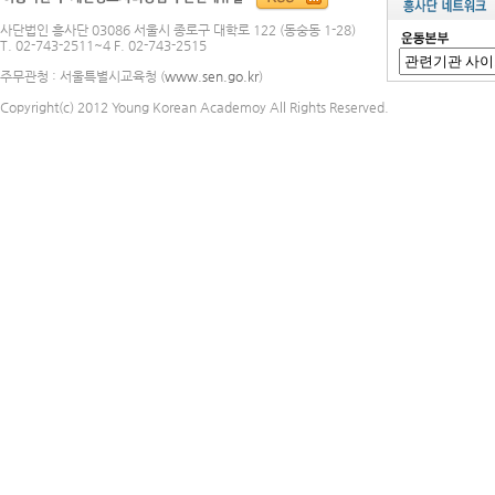
사단법인 흥사단 03086 서울시 종로구 대학로 122 (동숭동 1-28)
T. 02-743-2511~4 F. 02-743-2515
주무관청 : 서울특별시교육청 (
www.sen.go.kr
)
Copyright(c) 2012 Young Korean Academoy All Rights Reserved.