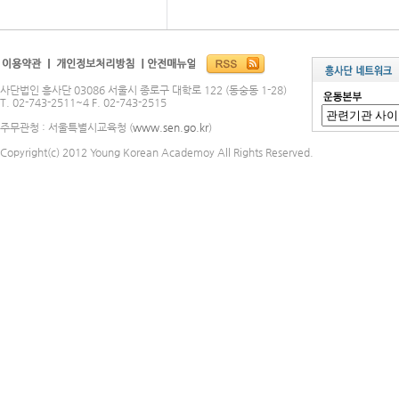
사단법인 흥사단 03086 서울시 종로구 대학로 122 (동숭동 1-28)
T. 02-743-2511~4 F. 02-743-2515
주무관청 : 서울특별시교육청 (
www.sen.go.kr
)
Copyright(c) 2012 Young Korean Academoy All Rights Reserved.