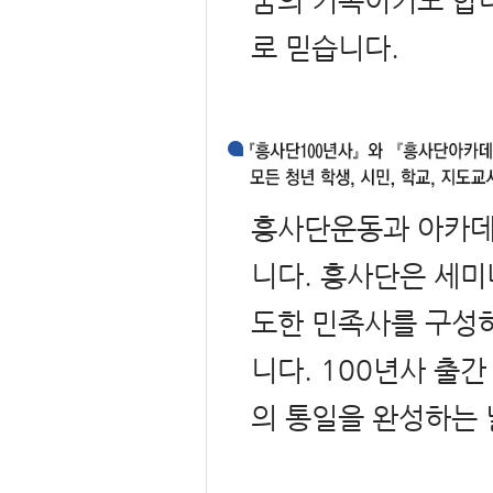
꿈의 기록이기도 합니
로 믿습니다.
흥사단운동과 아카데
니다. 흥사단은 세미
도한 민족사를 구성
니다. 100년사 출
의 통일을 완성하는 