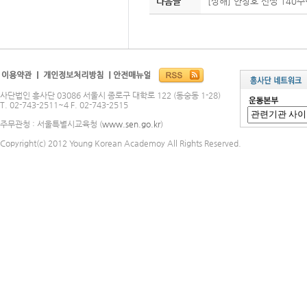
다음글
[상해] 안창호 선생 140주
사단법인 흥사단 03086 서울시 종로구 대학로 122 (동숭동 1-28)
T. 02-743-2511~4 F. 02-743-2515
주무관청 : 서울특별시교육청 (
www.sen.go.kr
)
Copyright(c) 2012 Young Korean Academoy All Rights Reserved.