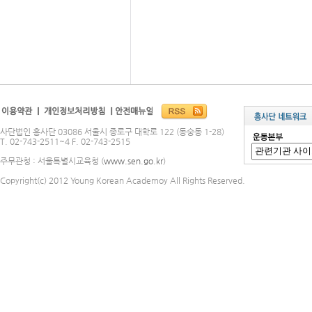
사단법인 흥사단 03086 서울시 종로구 대학로 122 (동숭동 1-28)
T. 02-743-2511~4 F. 02-743-2515
주무관청 : 서울특별시교육청 (
www.sen.go.kr
)
Copyright(c) 2012 Young Korean Academoy All Rights Reserved.