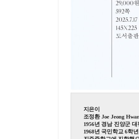
지은이
조정환 Joe Jeong Hwan,
1956년 경남 진양군
1968년 국민학교 6