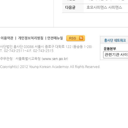
다음글
호모사피엔스 사피엔스
사단법인 흥사단 03086 서울시 종로구 대학로 122 (동숭동 1-28)
T. 02-743-2511~4 F. 02-743-2515
주무관청 : 서울특별시교육청 (
www.sen.go.kr
)
Copyright(c) 2012 Young Korean Academoy All Rights Reserved.