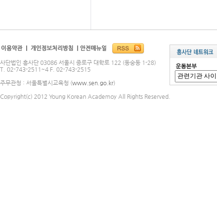
사단법인 흥사단 03086 서울시 종로구 대학로 122 (동숭동 1-28)
T. 02-743-2511~4 F. 02-743-2515
주무관청 : 서울특별시교육청 (
www.sen.go.kr
)
Copyright(c) 2012 Young Korean Academoy All Rights Reserved.