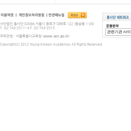
사단법인 흥사단 03086 서울시 종로구 대학로 122 (동숭동 1-28)
T. 02-743-2511~4 F. 02-743-2515
주무관청 : 서울특별시교육청 (
www.sen.go.kr
)
Copyright(c) 2012 Young Korean Academoy All Rights Reserved.