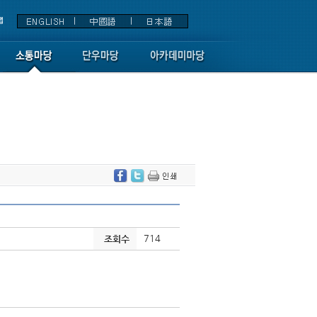
714
조회수