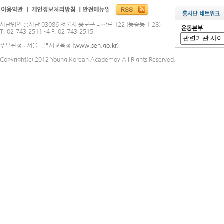
사단법인 흥사단 03086 서울시 종로구 대학로 122 (동숭동 1-28)
T. 02-743-2511~4 F. 02-743-2515
주무관청 : 서울특별시교육청 (
www.sen.go.kr
)
Copyright(c) 2012 Young Korean Academoy All Rights Reserved.