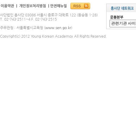
사단법인 흥사단 03086 서울시 종로구 대학로 122 (동숭동 1-28)
T. 02-743-2511~4 F. 02-743-2515
주무관청 : 서울특별시교육청 (
www.sen.go.kr
)
Copyright(c) 2012 Young Korean Academoy All Rights Reserved.