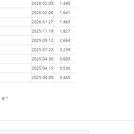
2026.02.09
1,440
2026.02.06
1,641
2026.01.27
1,463
2025.11.19
1,827
2025.09.12
2,664
2025.07.22
3,239
2025.04.30
3,683
2025.04.15
3,530
2025.04.09
3,445
끝