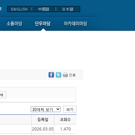
등록일
조회수
2026.03.05
1,470