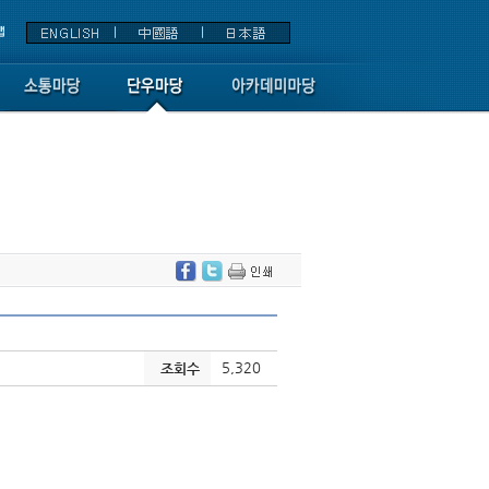
5,320
조회수