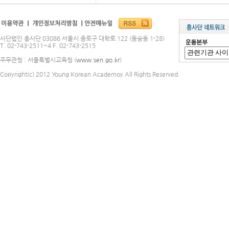
사단법인 흥사단 03086 서울시 종로구 대학로 122 (동숭동 1-28)
T. 02-743-2511~4 F. 02-743-2515
주무관청 : 서울특별시교육청 (
www.sen.go.kr
)
Copyright(c) 2012 Young Korean Academoy All Rights Reserved.