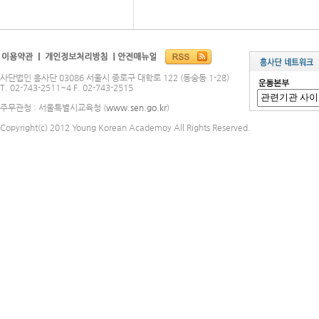
사단법인 흥사단 03086 서울시 종로구 대학로 122 (동숭동 1-28)
T. 02-743-2511~4 F. 02-743-2515
주무관청 : 서울특별시교육청 (
www.sen.go.kr
)
Copyright(c) 2012 Young Korean Academoy All Rights Reserved.