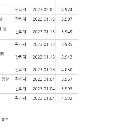
관리자
2023.02.02
4,974
져
관리자
2023.01.13
3,907
화 실
관리자
2023.01.13
3,949
관리자
2023.01.13
3,985
기태
관리자
2023.01.13
3,943
관리자
2023.01.13
4,050
명 입상
관리자
2023.01.04
3,957
관리자
2023.01.04
3,993
관리자
2023.01.04
4,532
끝