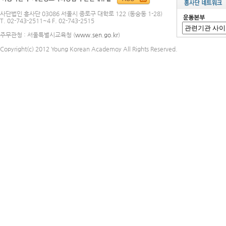
사단법인 흥사단 03086 서울시 종로구 대학로 122 (동숭동 1-28)
T. 02-743-2511~4 F. 02-743-2515
주무관청 : 서울특별시교육청 (
www.sen.go.kr
)
Copyright(c) 2012 Young Korean Academoy All Rights Reserved.