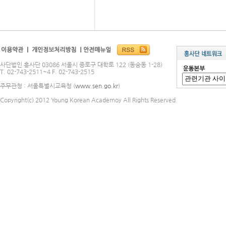
사단법인 흥사단 03086 서울시 종로구 대학로 122 (동숭동 1-28)
T. 02-743-2511~4 F. 02-743-2515
주무관청 : 서울특별시교육청 (
www.sen.go.kr
)
Copyright(c) 2012 Young Korean Academoy All Rights Reserved.