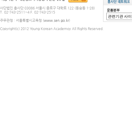
사단법인 흥사단 03086 서울시 종로구 대학로 122 (동숭동 1-28)
T. 02-743-2511~4 F. 02-743-2515
주무관청 : 서울특별시교육청 (
www.sen.go.kr
)
Copyright(c) 2012 Young Korean Academoy All Rights Reserved.