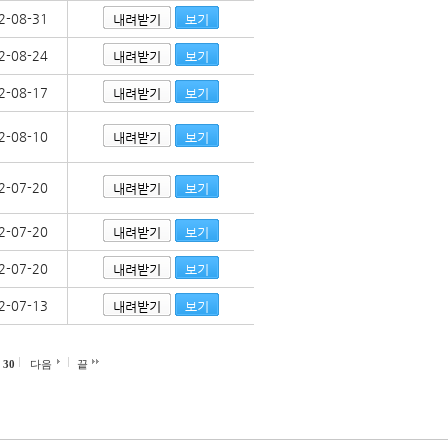
2-08-31
내려받기
보기
2-08-24
내려받기
보기
2-08-17
내려받기
보기
2-08-10
내려받기
보기
2-07-20
내려받기
보기
2-07-20
내려받기
보기
2-07-20
내려받기
보기
2-07-13
내려받기
보기
30
다음
끝