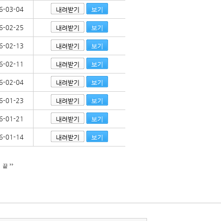
6-03-04
내려받기
보기
6-02-25
내려받기
보기
6-02-13
내려받기
보기
6-02-11
내려받기
보기
6-02-04
내려받기
보기
6-01-23
내려받기
보기
6-01-21
내려받기
보기
6-01-14
내려받기
보기
끝