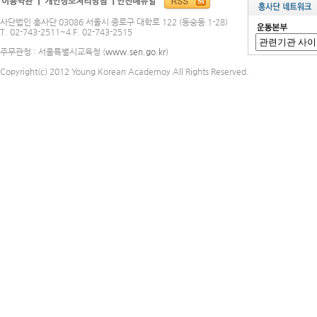
사단법인 흥사단 03086 서울시 종로구 대학로 122 (동숭동 1-28)
T. 02-743-2511~4 F. 02-743-2515
주무관청 : 서울특별시교육청 (
www.sen.go.kr
)
Copyright(c) 2012 Young Korean Academoy All Rights Reserved.