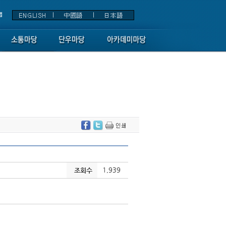
1,939
조회수