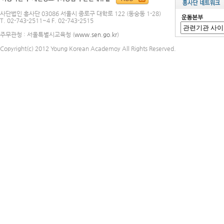
사단법인 흥사단 03086 서울시 종로구 대학로 122 (동숭동 1-28)
T. 02-743-2511~4 F. 02-743-2515
주무관청 : 서울특별시교육청 (
www.sen.go.kr
)
Copyright(c) 2012 Young Korean Academoy All Rights Reserved.