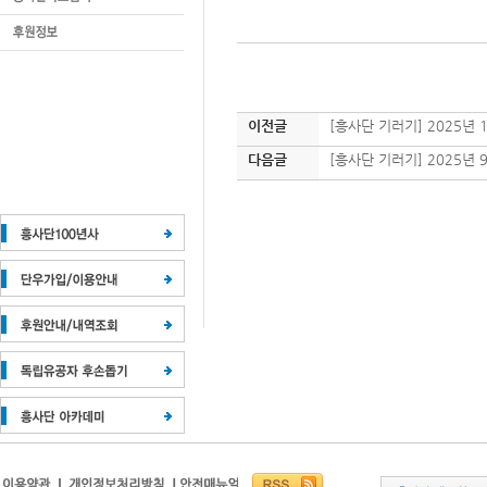
이전글
[흥사단 기러기] 2025년 1
다음글
[흥사단 기러기] 2025년 9