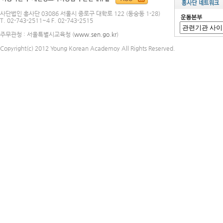
사단법인 흥사단 03086 서울시 종로구 대학로 122 (동숭동 1-28)
T. 02-743-2511~4 F. 02-743-2515
주무관청 : 서울특별시교육청 (
www.sen.go.kr
)
Copyright(c) 2012 Young Korean Academoy All Rights Reserved.