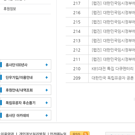
217
[웹진] 대한민국임시정부에
216
[웹진] 대한민국임시정부에
215
[웹진] 대한민국임시정부에
214
[웹진] 대한민국임시정부에
213
[웹진] 대한민국임시정부에
212
[웹진] 대한민국임시정부에
211
[웹진] 대한민국임시정부에
210
KBS대전 특집 다큐멘터리
209
대한민국 독립유공자 공훈 흥사