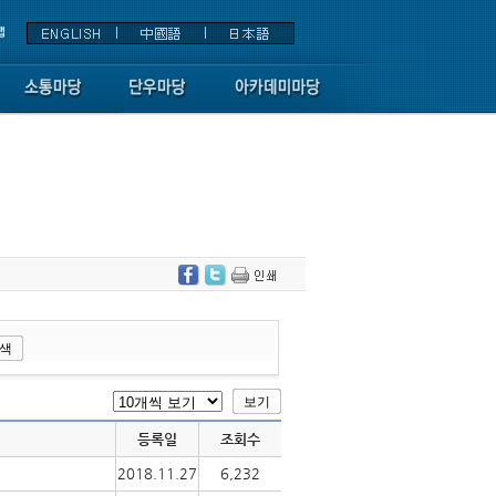
등록일
조회수
2018.11.27
6,232