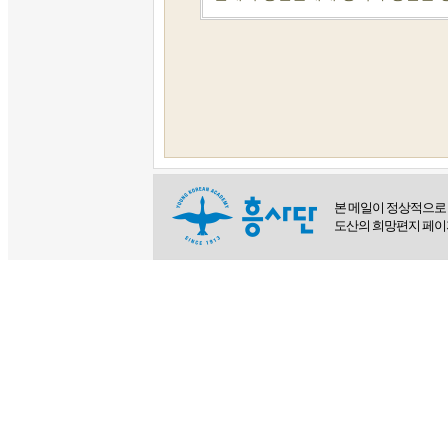
본 메일이 정상적으로
도산의 희망편지 페이