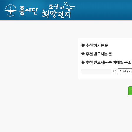
◈ 추천 하시는 분
◈ 추천 받으시는 분
◈ 추천 받으시는 분 이메일 주소
@